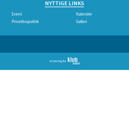
NYTTIGE LINKS
Event
Kalender
Privatlivspolitik
Galleri