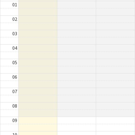
01
02
03
04
05
06
07
08
09
10