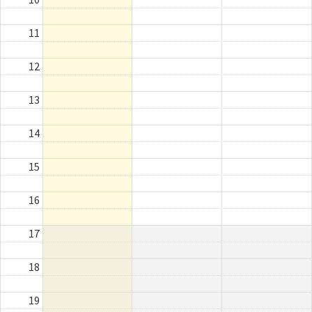
11
12
13
14
15
16
17
18
19