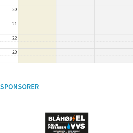
20
21
22
23
SPONSORER