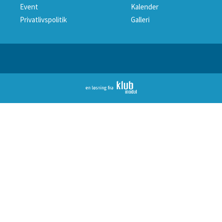
Event
Kalender
Privatlivspolitik
Galleri