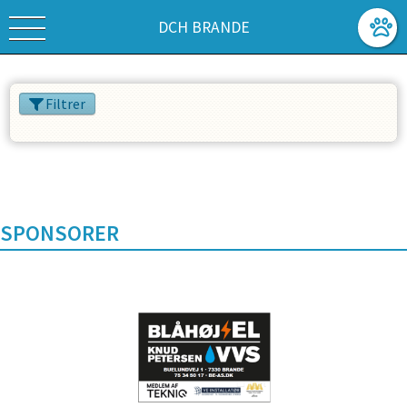
DCH BRANDE
Filtrer
SPONSORER